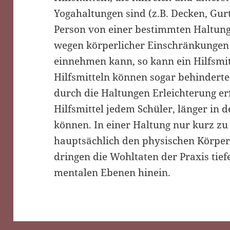
Yogahaltungen sind (z.B. Decken, Gurt
Person von einer bestimmten Haltung 
wegen körperlicher Einschränkungen 
einnehmen kann, so kann ein Hilfsmit
Hilfsmitteln können sogar behindert
durch die Haltungen Erleichterung e
Hilfsmittel jedem Schüler, länger in 
können. In einer Haltung nur kurz zu 
hauptsächlich den physischen Körper
dringen die Wohltaten der Praxis tief
mentalen Ebenen hinein.