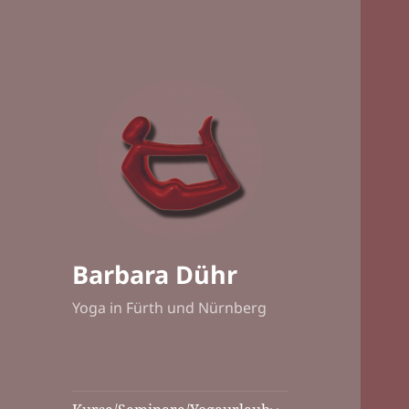
Barbara Dühr
Yoga in Fürth und Nürnberg
untermenü