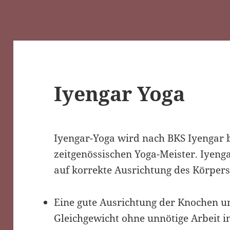
Iyengar Yoga
Iyengar-Yoga wird nach BKS Iyengar 
zeitgenössischen Yoga-Meister. Iyenga
auf korrekte Ausrichtung des Körper
Eine gute Ausrichtung der Knochen u
Gleichgewicht ohne unnötige Arbeit i