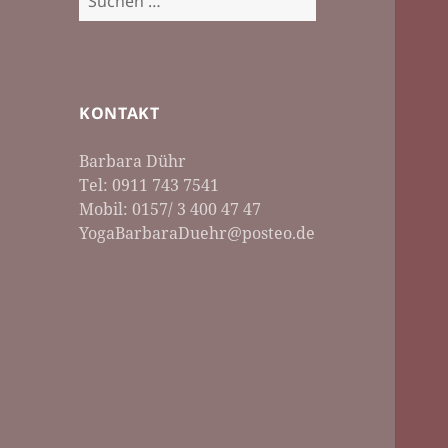
nach:
KONTAKT
Barbara Dühr
Tel: 0911 743 7541
Mobil: 0157/ 3 400 47 47
YogaBarbaraDuehr@posteo.de